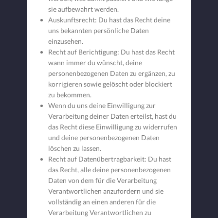
sie aufbewahrt werden.
Auskunftsrecht: Du hast das Recht deine
uns bekannten persönliche Daten
einzusehen.
Recht auf Berichtigung: Du hast das Recht
wann immer du wünscht, deine
personenbezogenen Daten zu ergänzen, zu
korrigieren sowie gelöscht oder blockiert
zu bekommen.
Wenn du uns deine Einwilligung zur
Verarbeitung deiner Daten erteilst, hast du
das Recht diese Einwilligung zu widerrufen
und deine personenbezogenen Daten
löschen zu lassen.
Recht auf Datenübertragbarkeit: Du hast
das Recht, alle deine personenbezogenen
Daten von dem für die Verarbeitung
Verantwortlichen anzufordern und sie
vollständig an einen anderen für die
Verarbeitung Verantwortlichen zu