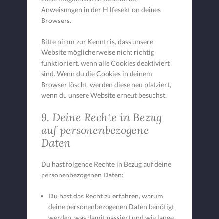
Anweisungen in der Hilfesektion deines
Browsers.
Bitte nimm zur Kenntnis, dass unsere
Website möglicherweise nicht richtig
funktioniert, wenn alle Cookies deaktiviert
sind. Wenn du die Cookies in deinem
Browser löscht, werden diese neu platziert,
wenn du unsere Website erneut besuchst.
9. Deine Rechte in Bezug
auf personenbezogene
Daten
Du hast folgende Rechte in Bezug auf deine
personenbezogenen Daten:
Du hast das Recht zu erfahren, warum
deine personenbezogenen Daten benötigt
werden, was damit passiert und wie lange