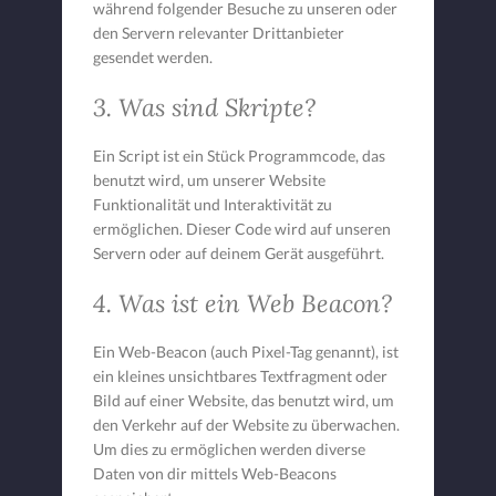
während folgender Besuche zu unseren oder
den Servern relevanter Drittanbieter
gesendet werden.
3. Was sind Skripte?
Ein Script ist ein Stück Programmcode, das
benutzt wird, um unserer Website
Funktionalität und Interaktivität zu
ermöglichen. Dieser Code wird auf unseren
Servern oder auf deinem Gerät ausgeführt.
4. Was ist ein Web Beacon?
Ein Web-Beacon (auch Pixel-Tag genannt), ist
ein kleines unsichtbares Textfragment oder
Bild auf einer Website, das benutzt wird, um
den Verkehr auf der Website zu überwachen.
Um dies zu ermöglichen werden diverse
Daten von dir mittels Web-Beacons