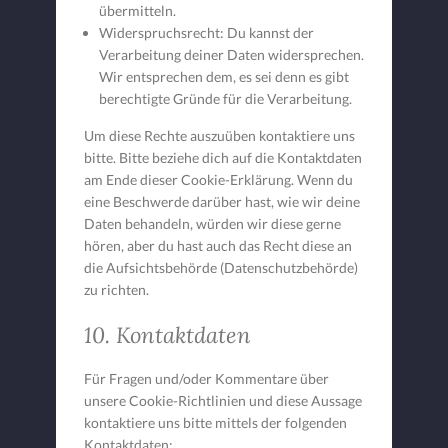
übermitteln.
Widerspruchsrecht: Du kannst der
Verarbeitung deiner Daten widersprechen.
Wir entsprechen dem, es sei denn es gibt
berechtigte Gründe für die Verarbeitung.
Um diese Rechte auszuüben kontaktiere uns
bitte. Bitte beziehe dich auf die Kontaktdaten
am Ende dieser Cookie-Erklärung. Wenn du
eine Beschwerde darüber hast, wie wir deine
Daten behandeln, würden wir diese gerne
hören, aber du hast auch das Recht diese an
die Aufsichtsbehörde (Datenschutzbehörde)
zu richten.
10. Kontaktdaten
Für Fragen und/oder Kommentare über
unsere Cookie-Richtlinien und diese Aussage
kontaktiere uns bitte mittels der folgenden
Kontaktdaten: