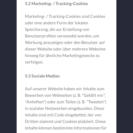
5.2 Marketing- / Tracking-Cookies
Marketing- / Tracking-Cookies sind Cookies
oder eine andere Form der lokalen
Speicherung, die zur Erstellung von
Benutzerprofilen verwendet werden, um
Werbung anzuzeigen oder den Benutzer auf
dieser Website oder über mehrere Websites
hinweg für ähnliche Marketingzwecke zu
verfolgen.
5.3 Soziale Medien
Auf unserer Website haben wir Inhalte zum
Bewerben von Webseiten (z. B. "Gefällt mir",
"Anheften") oder zum Teilen (z. B. "Tweeten")
in sozialen Netzwerken eingebunden. Diese
Inhalte sind mit Code eingebettet, der von
Dritten stammt und Cookies platziert. Diese
Inhalte können bestimmte Informationen für