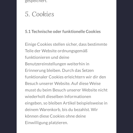
gespeichert.
5. Cookies
5.1 Technische oder funktionelle Cookies
Einige Cookies stellen sicher, dass bestimmte
Teile der Website ordnungsgemäß
funktionieren und deine
Benutzereinstellungen weiterhin in
Erinnerung bleiben. Durch das Setzen
funktionaler Cookies erleichtern wir dir den
Besuch unserer Website. Auf diese Weise
musst du beim Besuch unserer Website nicht
wiederholt dieselben Informationen
eingeben, so bleiben Artikel beispielsweise in
deinem Warenkorb, bis du bezahlst. Wir
können diese Cookies ohne deine
Einwilligung platzieren.