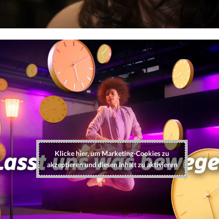
Klicke hier, um Marketing-Cookies zu
akzeptieren und diesen Inhalt zu aktivieren