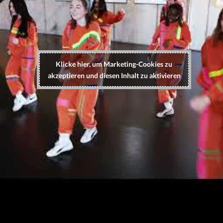
Klicke hier, um Marketing-Cookies zu
akzeptieren und diesen Inhalt zu aktivieren