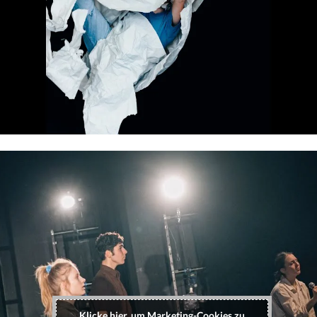
Klicke hier, um Marketing-Cookies zu