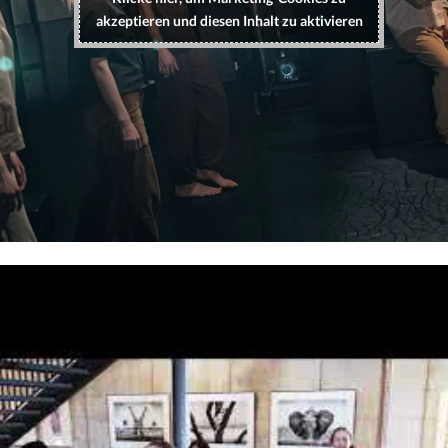
akzeptieren und diesen Inhalt zu aktivieren