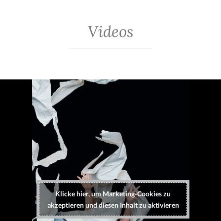
Videos
Klicke hier, um Marketing-Cookies zu
akzeptieren und diesen Inhalt zu aktivieren