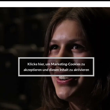
Klicke hier, um Marketing-Cookies zu
akzeptieren und diesen Inhalt zu aktivieren