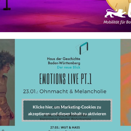
Klicke hier, um Marketing-Cookies zu
akzeptieren und diesen Inhalt zu aktivieren