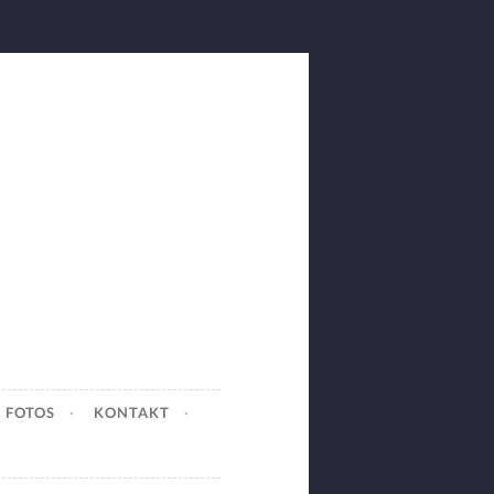
FOTOS
KONTAKT