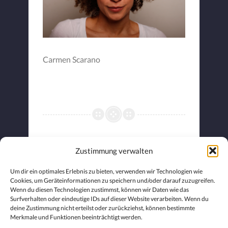
Carmen Scarano
Zustimmung verwalten
Um dir ein optimales Erlebnis zu bieten, verwenden wir Technologien wie
Schreibe einen
Cookies, um Geräteinformationen zu speichern und/oder darauf zuzugreifen.
Wenn du diesen Technologien zustimmst, können wir Daten wie das
Kommentar
Surfverhalten oder eindeutige IDs auf dieser Website verarbeiten. Wenn du
deine Zustimmung nicht erteilst oder zurückziehst, können bestimmte
Merkmale und Funktionen beeinträchtigt werden.
Du musst
angemeldet
sein, um einen